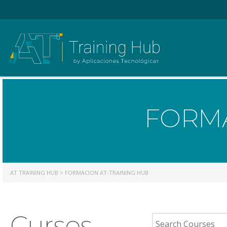
FORMA
AT TRAINING HUB
>
FORMACION AT-TRAINING HUB
Cursos