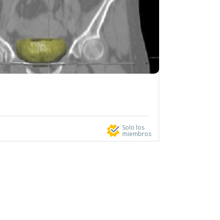
Solo los
miembros