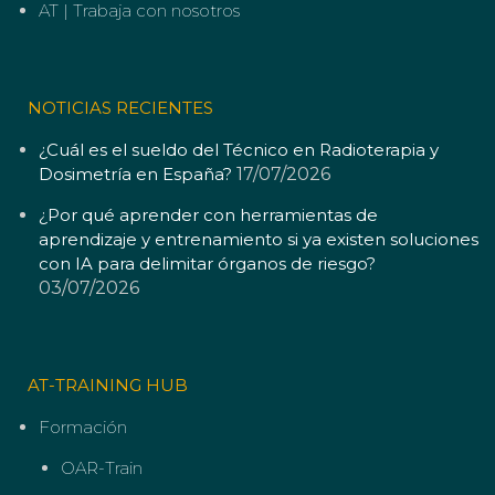
AT | Trabaja con nosotros
NOTICIAS RECIENTES
¿Cuál es el sueldo del Técnico en Radioterapia y
Dosimetría en España?
17/07/2026
¿Por qué aprender con herramientas de
aprendizaje y entrenamiento si ya existen soluciones
con IA para delimitar órganos de riesgo?
03/07/2026
AT-TRAINING HUB
Formación
OAR-Train