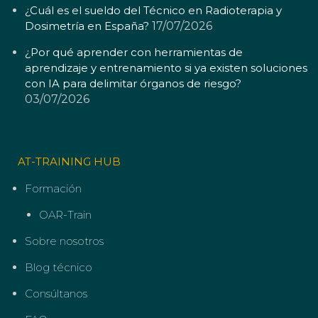
¿Cuál es el sueldo del Técnico en Radioterapia y
Dosimetría en España?
17/07/2026
¿Por qué aprender con herramientas de
aprendizaje y entrenamiento si ya existen soluciones
con IA para delimitar órganos de riesgo?
03/07/2026
AT-TRAINING HUB
Formación
OAR-Train
Sobre nosotros
Blog técnico
Consúltanos