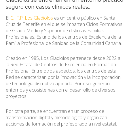
Gladiolos se entrenan en un entorno práctico
seguro con casos clínicos reales..
El
C.I.F.P. Los Gladiolos
es un centro público en Santa
Cruz de Tenerife en el que se imparten Ciclos Formativos
de Grado Medio y Superior de distintas Familias
Profesionales. Es uno de los centros de Excelencia de la
Familia Profesional de Sanidad de la Comunidad Canaria.
Creado en 1985, Los Gladiolos pertenece desde 2022 a
la Red Estatal de Centros de Excelencia en Formación
Profesional. Entre otros aspectos, los centros de esta
Red se caracterizan por la innovación y la incorporación
de tecnología disruptiva aplicada. Por eso, generan
entornos y ecosistemas con el desarrollo de diversos
proyectos.
Por otra parte, se encuentran en un proceso de
transformación digital y metodológica y organizan
acciones de formación del profesorado a nivel estatal.