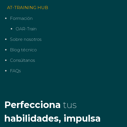
AT-TRAINING HUB
Formación
OAR-Train
Sobre nosotros
Blog técnico
Consúltanos
FAQs
Perfecciona
tus
habilidades, impulsa