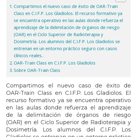
Compartimos el nuevo caso de éxito de OAR-Train
Class en C.I.F.P. Los Gladiolos. El recurso formativo ya
se encuentra operativo en las aulas donde refuerza el
aprendizaje de la delimitación de órganos de riesgo
(OAR) en el Ciclo Superior de Radioterapia y
Dosimetría. Los alumnos del C.I.F.P. Los Gladiolos se
entrenan en un entorno práctico seguro con casos
clínicos reales..
OAR-Train Class en C.I.F.P. Los Gladiolos
Sobre OAR-Train Class
Compartimos el nuevo caso de éxito de
OAR-Train Class en C.I.F.P. Los Gladiolos. El
recurso formativo ya se encuentra operativo
en las aulas donde refuerza el aprendizaje
de la delimitación de órganos de riesgo
(OAR) en el Ciclo Superior de Radioterapia y
Dosimetría. Los alumnos del C.I.F.P. Los