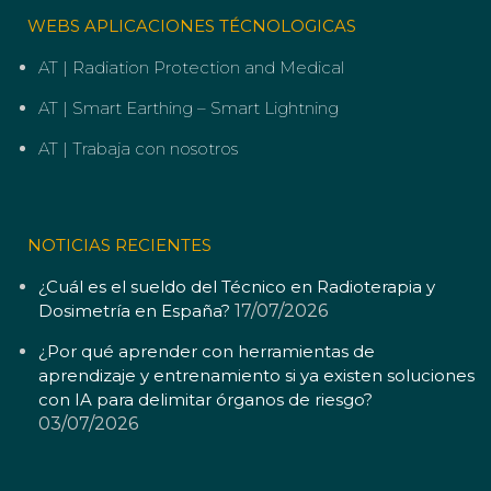
WEBS APLICACIONES TÉCNOLOGICAS
AT | Radiation Protection and Medical
AT | Smart Earthing – Smart Lightning
AT | Trabaja con nosotros
NOTICIAS RECIENTES
¿Cuál es el sueldo del Técnico en Radioterapia y
Dosimetría en España?
17/07/2026
¿Por qué aprender con herramientas de
aprendizaje y entrenamiento si ya existen soluciones
con IA para delimitar órganos de riesgo?
03/07/2026