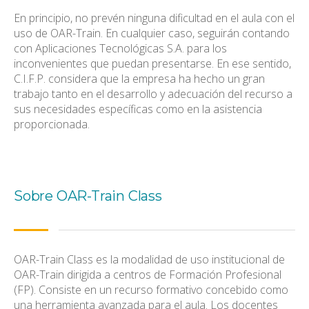
En principio, no prevén ninguna dificultad en el aula con el
uso de OAR-Train. En cualquier caso, seguirán contando
con Aplicaciones Tecnológicas S.A. para los
inconvenientes que puedan presentarse. En ese sentido,
C.I.F.P. considera que la empresa ha hecho un gran
trabajo tanto en el desarrollo y adecuación del recurso a
sus necesidades específicas como en la asistencia
proporcionada.
Sobre OAR-Train Class
OAR-Train Class es la modalidad de uso institucional de
OAR-Train dirigida a centros de Formación Profesional
(FP). Consiste en un recurso formativo concebido como
una herramienta avanzada para el aula. Los docentes