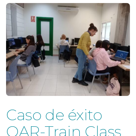
Caso de éxito
OAR-Train Class