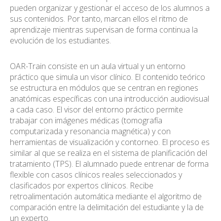
pueden organizar y gestionar el acceso de los alumnos a
sus contenidos. Por tanto, marcan ellos el ritmo de
aprendizaje mientras supervisan de forma continua la
evolución de los estudiantes.
OAR-Train consiste en un aula virtual y un entorno
práctico que simula un visor clínico. El contenido teórico
se estructura en módulos que se centran en regiones
anatómicas específicas con una introducción audiovisual
a cada caso. El visor del entorno práctico permite
trabajar con imágenes médicas (tomografía
computarizada y resonancia magnética) y con
herramientas de visualización y contorneo. El proceso es
similar al que se realiza en el sistema de planificación del
tratamiento (TPS). El alumnado puede entrenar de forma
flexible con casos clínicos reales seleccionados y
clasificados por expertos clínicos. Recibe
retroalimentación automática mediante el algoritmo de
comparación entre la delimitación del estudiante y la de
un experto.