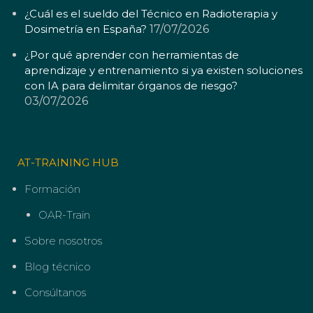
¿Cuál es el sueldo del Técnico en Radioterapia y
Dosimetría en España?
17/07/2026
¿Por qué aprender con herramientas de
aprendizaje y entrenamiento si ya existen soluciones
con IA para delimitar órganos de riesgo?
03/07/2026
AT-TRAINING HUB
Formación
OAR-Train
Sobre nosotros
Blog técnico
Consúltanos