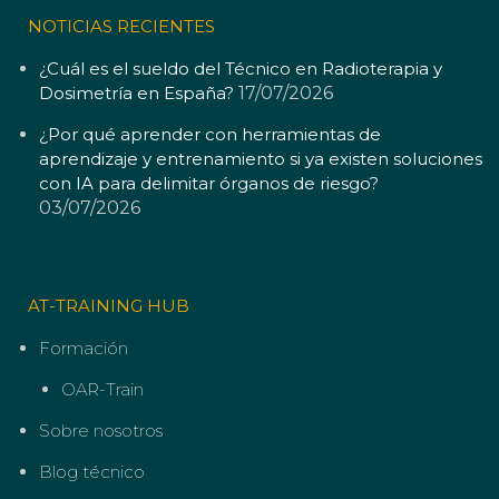
NOTICIAS RECIENTES
¿Cuál es el sueldo del Técnico en Radioterapia y
Dosimetría en España?
17/07/2026
¿Por qué aprender con herramientas de
aprendizaje y entrenamiento si ya existen soluciones
con IA para delimitar órganos de riesgo?
03/07/2026
AT-TRAINING HUB
Formación
OAR-Train
Sobre nosotros
Blog técnico