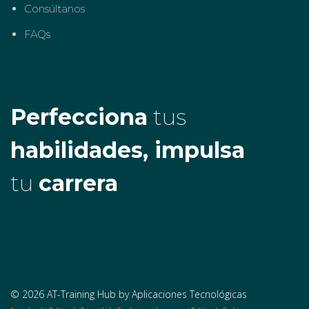
Consúltanos
FAQs
Perfecciona
tus
habilidades, impulsa
tu
carrera
© 2026 AT-Training Hub by Aplicaciones Tecnológicas