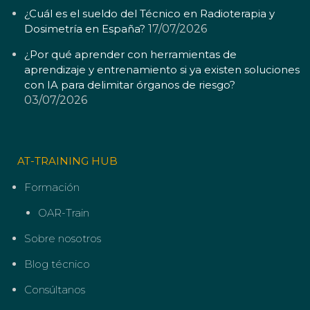
¿Cuál es el sueldo del Técnico en Radioterapia y
Dosimetría en España?
17/07/2026
¿Por qué aprender con herramientas de
aprendizaje y entrenamiento si ya existen soluciones
con IA para delimitar órganos de riesgo?
03/07/2026
AT-TRAINING HUB
Formación
OAR-Train
Sobre nosotros
Blog técnico
Consúltanos