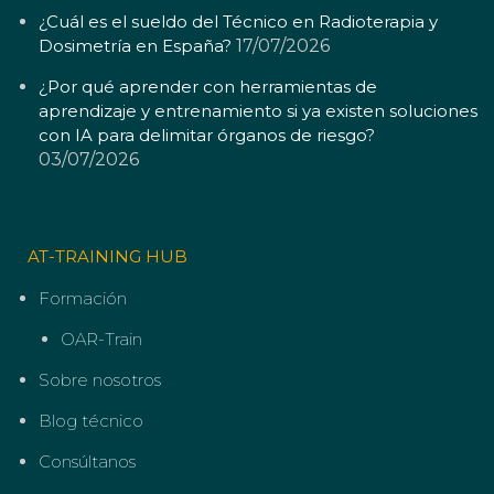
¿Cuál es el sueldo del Técnico en Radioterapia y
Dosimetría en España?
17/07/2026
¿Por qué aprender con herramientas de
aprendizaje y entrenamiento si ya existen soluciones
con IA para delimitar órganos de riesgo?
03/07/2026
AT-TRAINING HUB
Formación
OAR-Train
Sobre nosotros
Blog técnico
Consúltanos