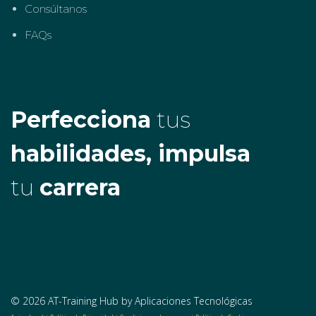
Consúltanos
FAQs
Perfecciona
tus
habilidades, impulsa
tu
carrera
© 2026 AT-Training Hub by Aplicaciones Tecnológicas