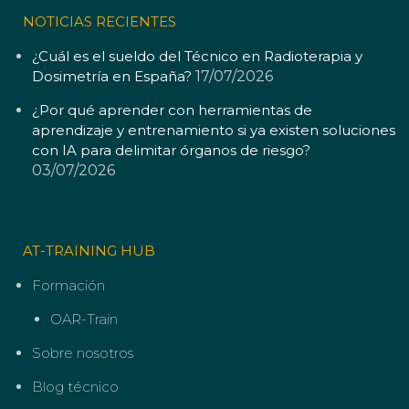
NOTICIAS RECIENTES
¿Cuál es el sueldo del Técnico en Radioterapia y
Dosimetría en España?
17/07/2026
¿Por qué aprender con herramientas de
aprendizaje y entrenamiento si ya existen soluciones
con IA para delimitar órganos de riesgo?
03/07/2026
AT-TRAINING HUB
Formación
OAR-Train
Sobre nosotros
Blog técnico