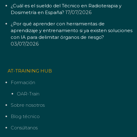
¿Cuál es el sueldo del Técnico en Radioterapia y
Dosimetría en España?
17/07/2026
¿Por qué aprender con herramientas de
aprendizaje y entrenamiento si ya existen soluciones
con IA para delimitar órganos de riesgo?
03/07/2026
AT-TRAINING HUB
Formación
OAR-Train
Sobre nosotros
Blog técnico
Consúltanos