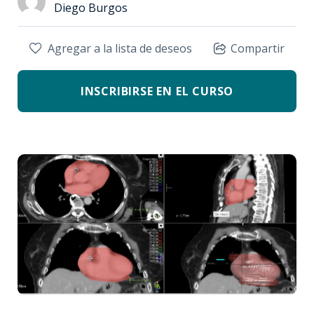
Diego Burgos
Agregar a la lista de deseos
Compartir
INSCRIBIRSE EN EL CURSO