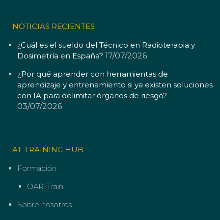
NOTICIAS RECIENTES
¿Cuál es el sueldo del Técnico en Radioterapia y
Dosimetría en España?
17/07/2026
¿Por qué aprender con herramientas de
aprendizaje y entrenamiento si ya existen soluciones
con IA para delimitar órganos de riesgo?
03/07/2026
AT-TRAINING HUB
Formación
OAR-Train
Sobre nosotros