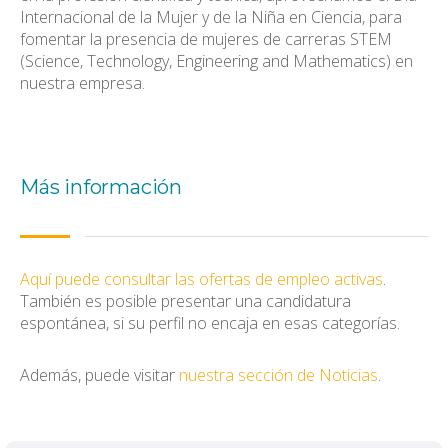
Internacional de la Mujer y de la Niña en Ciencia, para
fomentar la presencia de mujeres de carreras STEM
(Science, Technology, Engineering and Mathematics) en
nuestra empresa.
Más información
Aquí puede consultar las ofertas de empleo activas
.
También es posible presentar una candidatura
espontánea, si su perfil no encaja en esas categorías.
Además, puede visitar
nuestra sección de Noticias
.