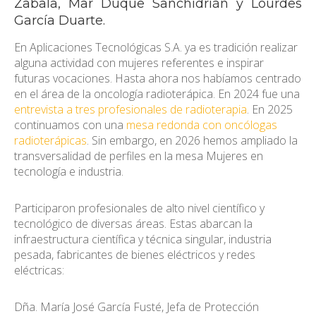
Zabala, Mar Duque Sanchidrián y Lourdes
García Duarte.
En Aplicaciones Tecnológicas S.A. ya es tradición realizar
alguna actividad con mujeres referentes e inspirar
futuras vocaciones. Hasta ahora nos habíamos centrado
en el área de la oncología radioterápica. En 2024 fue una
entrevista a tres profesionales de radioterapia
. En 2025
continuamos con una
mesa redonda con oncólogas
radioterápicas
. Sin embargo, en 2026 hemos ampliado la
transversalidad de perfiles en la mesa Mujeres en
tecnología e industria.
Participaron profesionales de alto nivel científico y
tecnológico de diversas áreas. Estas abarcan la
infraestructura científica y técnica singular, industria
pesada, fabricantes de bienes eléctricos y redes
eléctricas:
Dña. María José García Fusté, Jefa de Protección