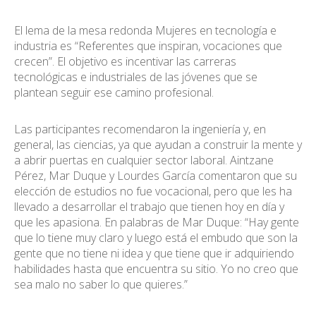
El lema de la mesa redonda Mujeres en tecnología e
industria es “Referentes que inspiran, vocaciones que
crecen”. El objetivo es incentivar las carreras
tecnológicas e industriales de las jóvenes que se
plantean seguir ese camino profesional.
Las participantes recomendaron la ingeniería y, en
general, las ciencias, ya que ayudan a construir la mente y
a abrir puertas en cualquier sector laboral. Aintzane
Pérez, Mar Duque y Lourdes García comentaron que su
elección de estudios no fue vocacional, pero que les ha
llevado a desarrollar el trabajo que tienen hoy en día y
que les apasiona. En palabras de Mar Duque: “Hay gente
que lo tiene muy claro y luego está el embudo que son la
gente que no tiene ni idea y que tiene que ir adquiriendo
habilidades hasta que encuentra su sitio. Yo no creo que
sea malo no saber lo que quieres.”