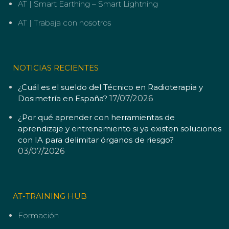
AT | Smart Earthing – Smart Lightning
AT | Trabaja con nosotros
NOTICIAS RECIENTES
¿Cuál es el sueldo del Técnico en Radioterapia y
Dosimetría en España?
17/07/2026
¿Por qué aprender con herramientas de
aprendizaje y entrenamiento si ya existen soluciones
con IA para delimitar órganos de riesgo?
03/07/2026
AT-TRAINING HUB
Formación