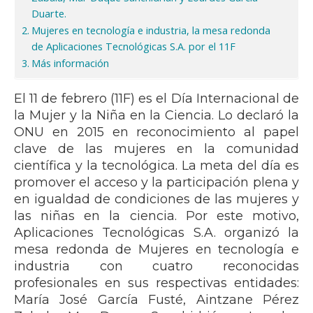
Duarte.
Mujeres en tecnología e industria, la mesa redonda
de Aplicaciones Tecnológicas S.A. por el 11F
Más información
El 11 de febrero (11F) es el Día Internacional de
la Mujer y la Niña en la Ciencia. Lo declaró la
ONU en 2015 en reconocimiento al papel
clave de las mujeres en la comunidad
científica y la tecnológica. La meta del día es
promover el acceso y la participación plena y
en igualdad de condiciones de las mujeres y
las niñas en la ciencia. Por este motivo,
Aplicaciones Tecnológicas S.A. organizó la
mesa redonda de Mujeres en tecnología e
industria con cuatro reconocidas
profesionales en sus respectivas entidades:
María José García Fusté, Aintzane Pérez