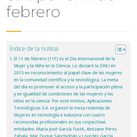
febrero
Índice de la noticia
El 11 de febrero (11F) es el Día Internacional de la
Mujer y la Niña en la Ciencia. Lo declaró la ONU en
2015 en reconocimiento al papel clave de las mujeres
en la comunidad científica y la tecnológica. La meta
del día es promover el acceso y la participación plena
y en igualdad de condiciones de las mujeres y las
niñas en la ciencia. Por este motivo, Aplicaciones
Tecnológicas S.A. organizó la mesa redonda de
Mujeres en tecnología e industria con cuatro
reconocidas profesionales en sus respectivas
entidades: María José García Fusté, Aintzane Pérez
Zabala, Mar Duque Sanchidrián y Lourdes García