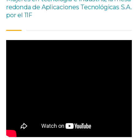
redonda de Aplicaciones Tecnológicas S.A.
por el 11F