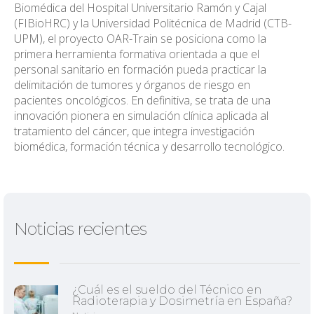
Biomédica del Hospital Universitario Ramón y Cajal
(FIBioHRC) y la Universidad Politécnica de Madrid (CTB-
UPM), el proyecto OAR-Train se posiciona como la
primera herramienta formativa orientada a que el
personal sanitario en formación pueda practicar la
delimitación de tumores y órganos de riesgo en
pacientes oncológicos. En definitiva, se trata de una
innovación pionera en simulación clínica aplicada al
tratamiento del cáncer, que integra investigación
biomédica, formación técnica y desarrollo tecnológico.
Noticias recientes
¿Cuál es el sueldo del Técnico en
Radioterapia y Dosimetría en España?