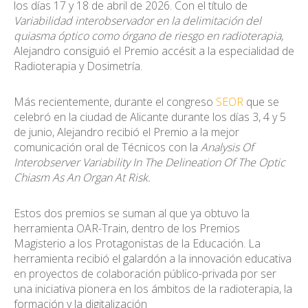
los días 17 y 18 de abril de 2026. Con el título de
Variabilidad interobservador en la delimitación del
quiasma óptico como órgano de riesgo en radioterapia,
Alejandro consiguió el Premio accésit a la especialidad de
Radioterapia y Dosimetría.
Más recientemente, durante el congreso
SEOR
que se
celebró en la ciudad de Alicante durante los días 3, 4 y 5
de junio, Alejandro recibió el Premio a la mejor
comunicación oral de Técnicos con la
Analysis Of
Interobserver Variability In The Delineation Of The Optic
Chiasm As An Organ At Risk.
Estos dos premios se suman al que ya obtuvo la
herramienta OAR-Train, dentro de los Premios
Magisterio a los Protagonistas de la Educación. La
herramienta recibió el galardón a la innovación educativa
en proyectos de colaboración público-privada por ser
una iniciativa pionera en los ámbitos de la radioterapia, la
formación y la digitalización