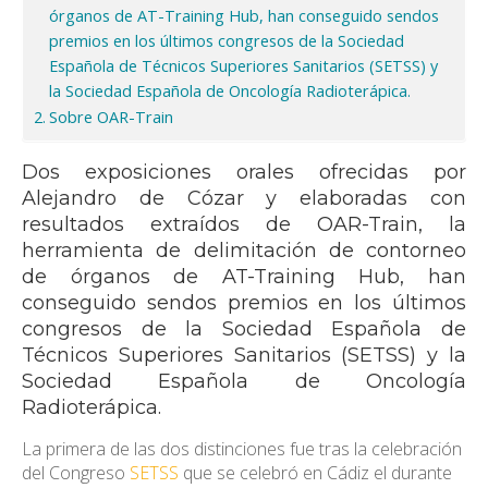
órganos de AT-Training Hub, han conseguido sendos
premios en los últimos congresos de la Sociedad
Española de Técnicos Superiores Sanitarios (SETSS) y
la Sociedad Española de Oncología Radioterápica.
Sobre OAR-Train
Dos exposiciones orales ofrecidas por
Alejandro de Cózar y elaboradas con
resultados extraídos de OAR-Train, la
herramienta de delimitación de contorneo
de órganos de AT-Training Hub, han
conseguido sendos premios en los últimos
congresos de la Sociedad Española de
Técnicos Superiores Sanitarios (SETSS) y la
Sociedad Española de Oncología
Radioterápica.
La primera de las dos distinciones fue tras la celebración
del Congreso
SETSS
que se celebró en Cádiz el durante