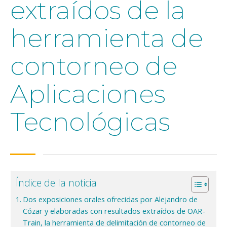
extraídos de la
herramienta de
contorneo de
Aplicaciones
Tecnológicas
Índice de la noticia
Dos exposiciones orales ofrecidas por Alejandro de
Cózar y elaboradas con resultados extraídos de OAR-
Train, la herramienta de delimitación de contorneo de