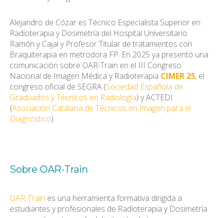
Alejandro de Cózar es Técnico Especialista Superior en
Radioterapia y Dosimetría del Hospital Universitario
Ramón y Cajal y Profesor Titular de tratamientos con
Braquiterapia en metrodora FP. En 2025 ya presentó una
comunicación sobre OAR-Train en el III Congreso
Nacional de Imagen Médica y Radioterapia
CIMER 25
, el
congreso oficial de SEGRA (
Sociedad Española de
Graduados y Técnicos en Radiología
) y ACTEDI
(
Asociación Catalana de Técnicos en Imagen para el
Diagnóstico
)
Sobre OAR-Train
OAR-Train
es una herramienta formativa dirigida a
estudiantes y profesionales de Radioterapia y Dosimetría