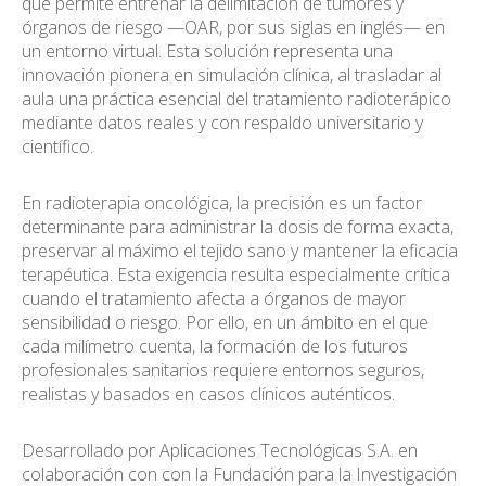
que permite entrenar la delimitación de tumores y
órganos de riesgo —OAR, por sus siglas en inglés— en
un entorno virtual. Esta solución representa una
innovación pionera en simulación clínica, al trasladar al
aula una práctica esencial del tratamiento radioterápico
mediante datos reales y con respaldo universitario y
científico.
En radioterapia oncológica, la precisión es un factor
determinante para administrar la dosis de forma exacta,
preservar al máximo el tejido sano y mantener la eficacia
terapéutica. Esta exigencia resulta especialmente crítica
cuando el tratamiento afecta a órganos de mayor
sensibilidad o riesgo. Por ello, en un ámbito en el que
cada milímetro cuenta, la formación de los futuros
profesionales sanitarios requiere entornos seguros,
realistas y basados en casos clínicos auténticos.
Desarrollado por Aplicaciones Tecnológicas S.A. en
colaboración con con la Fundación para la Investigación