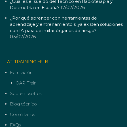
¿Cuál es el sueldo del Técnico en Radioterapia y
Dosimetría en España?
17/07/2026
¿Por qué aprender con herramientas de
aprendizaje y entrenamiento si ya existen soluciones
con IA para delimitar órganos de riesgo?
03/07/2026
AT-TRAINING HUB
Formación
OAR-Train
Sobre nosotros
Blog técnico
Consúltanos
FAQs