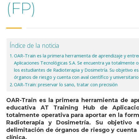
(FP)
Índice de la noticia
OAR-Train es la primera herramienta de aprendizaje y entr
Aplicaciones Tecnológicas S.A. Se encuentra ya totalmente o
los estudiantes de Radioterapia y Dosimetría. Su objetivo es 
órganos de riesgo y cuenta con aval científico y universitario 
OAR-Train: preservar lo sano, tratar con precisión
OAR-Train es la primera herramienta de ap
educativa AT Training Hub de Aplicaci
totalmente operativa para aportar en la form
Radioterapia y Dosimetría. Su objetivo 
delimitación de órganos de riesgo y cuenta c
clínica.