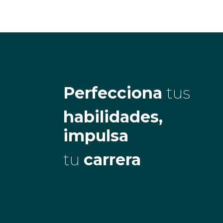
Perfecciona
tus
habilidades,
impulsa
tu
carrera