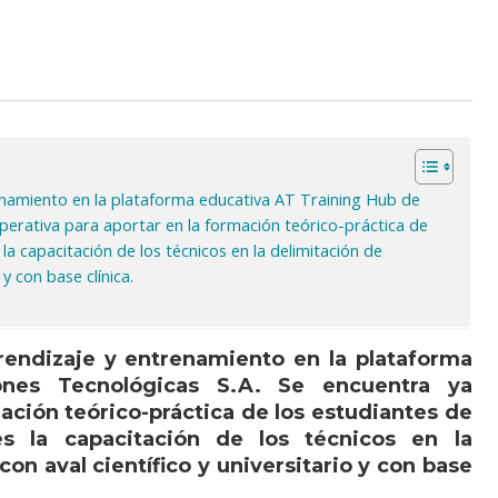
enamiento en la plataforma educativa AT Training Hub de
perativa para aportar en la formación teórico-práctica de
la capacitación de los técnicos en la delimitación de
y con base clínica.
rendizaje y entrenamiento en la plataforma
ones Tecnológicas S.A. Se encuentra ya
ación teórico-práctica de los estudiantes de
es la capacitación de los técnicos en la
on aval científico y universitario y con base